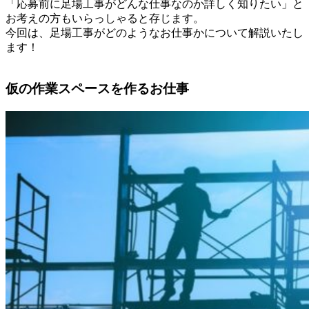
「応募前に足場工事がどんな仕事なのか詳しく知りたい」と
お考えの方もいらっしゃると存じます。
今回は、足場工事がどのようなお仕事かについて解説いたし
ます！
仮の作業スペースを作るお仕事